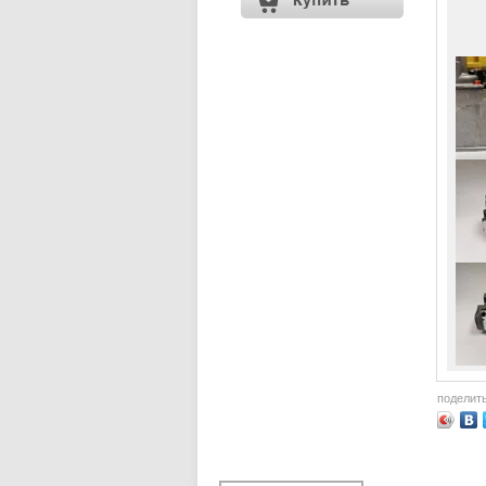
поделит