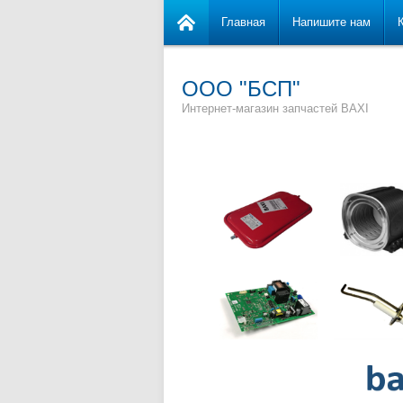
Главная
Напишите нам
ООО "БСП"
Интернет-магазин запчастей BAXI