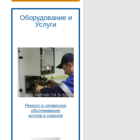
Оборудование и
Услуги
Ремонт и сервисное
обслуживание
котлов и горелок