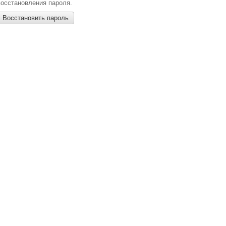
восстановления пароля.
Восстановить пароль