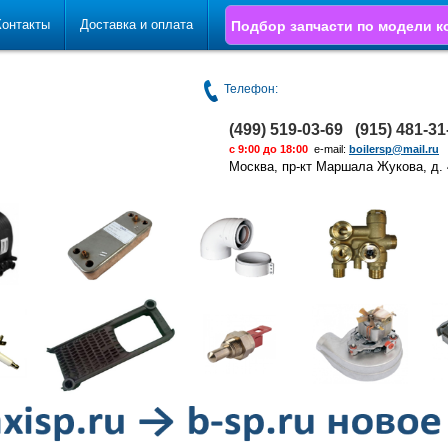
Контакты
Доставка и оплата
Подбор запчасти по модели к
Телефон:
(499) 519-03-69 (915) 481-3
с 9:00 до 18:00
e-mail:
boilersp@mail.ru
Москва, пр-кт Маршала Жукова, д. 