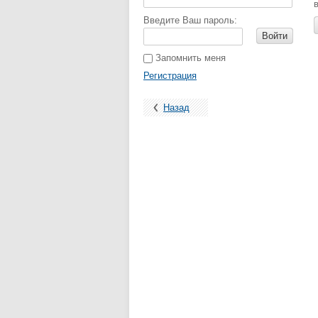
Введите Ваш пароль:
Войти
Запомнить меня
Регистрация
Назад