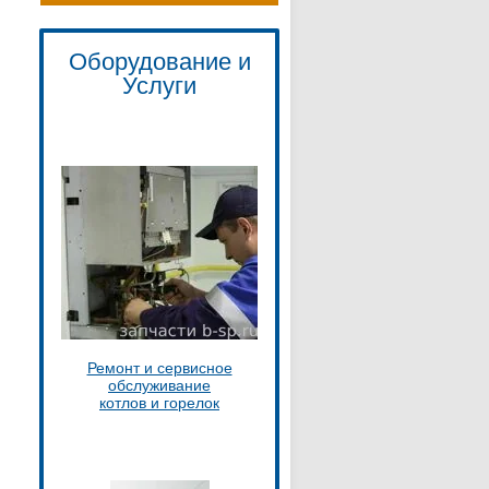
Оборудование и
Услуги
Ремонт и сервисное
обслуживание
котлов и горелок