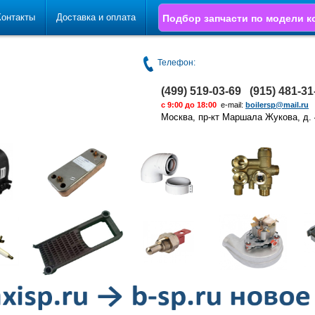
Контакты
Доставка и оплата
Подбор запчасти по модели к
Телефон:
(499) 519-03-69 (915) 481-3
с 9:00 до 18:00
e-mail:
boilersp@mail.ru
Москва, пр-кт Маршала Жукова, д. 