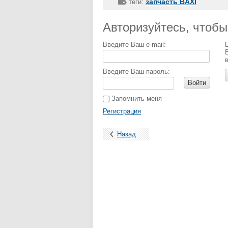
запчасть BAXI
теги:
Авторизуйтесь, чтоб
Введите Ваш e-mail:
Введите Ваш пароль:
Войти
Запомнить меня
Регистрация
Назад