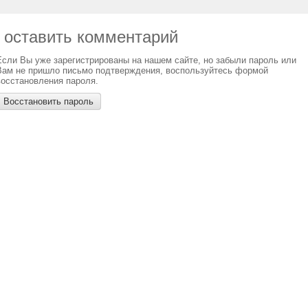
ы оставить комментарий
Если Вы уже зарегистрированы на нашем сайте, но забыли пароль или
Вам не пришло письмо подтверждения, воспользуйтесь формой
восстановления пароля.
Восстановить пароль