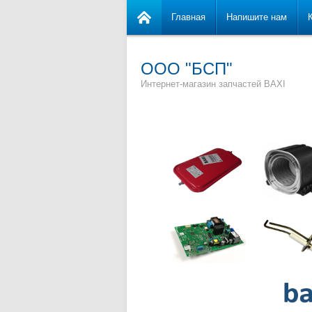
Главная
Напишите нам
ООО "БСП"
Интернет-магазин запчастей BAXI