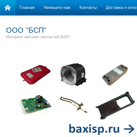
Главная
Напишите нам
Контакты
Доставка и опла
ООО "БСП"
Интернет-магазин запчастей BAXI