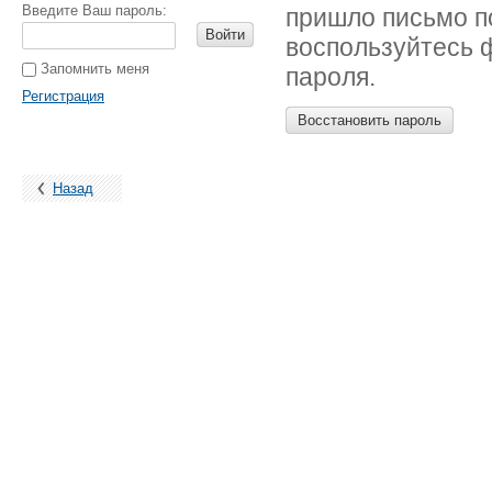
Введите Ваш пароль:
пришло письмо п
Войти
воспользуйтесь 
Запомнить меня
пароля.
Регистрация
Восстановить пароль
Назад