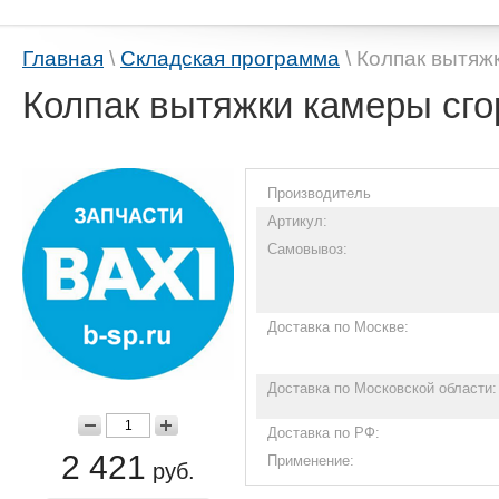
Главная
\
Складская программа
\ Колпак вытяж
Колпак вытяжки камеры сго
Производитель
Артикул:
Самовывоз:
Доставка по Москве:
Доставка по Московской области:
Доставка по РФ:
2 421
Применение:
руб.