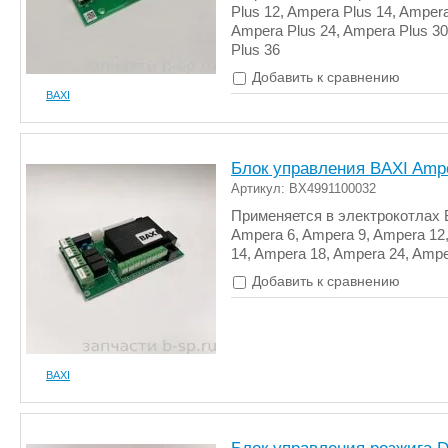
Plus 12, Ampera Plus 14, Ampera
Ampera Plus 24, Ampera Plus 3
Plus 36
Добавить к сравнению
BAXI
Блок управления BAXI Amp
Артикул: BX4991100032
Применяется в электрокотлах 
Ampera 6, Ampera 9, Ampera 12
14, Ampera 18, Ampera 24, Ampe
Добавить к сравнению
BAXI