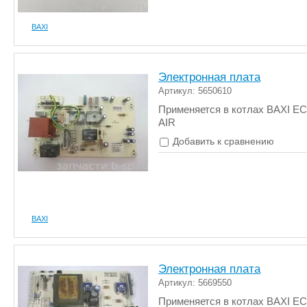
BAXI
Электронная плата
Артикул: 5650610
Применяется в котлах BAXI E
AIR
Добавить к сравнению
BAXI
Электронная плата
Артикул: 5669550
Применяется в котлах BAXI E