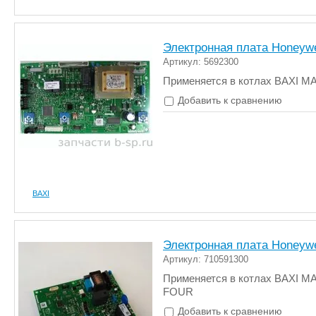
Электронная плата Honeywe
Артикул: 5692300
Применяется в котлах BAXI MA
Добавить к сравнению
BAXI
Электронная плата Honeywe
Артикул: 710591300
Применяется в котлах BAXI M
FOUR
Добавить к сравнению