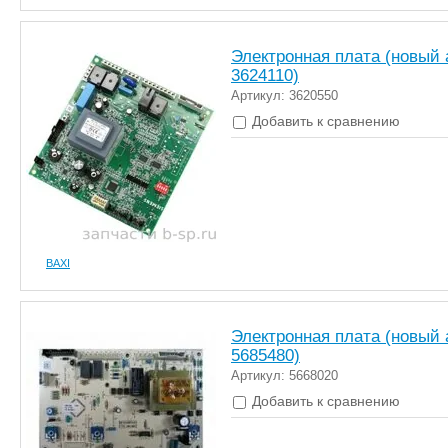
Электронная плата (новый 
3624110)
Артикул: 3620550
Добавить к сравнению
BAXI
Электронная плата (новый 
5685480)
Артикул: 5668020
Добавить к сравнению