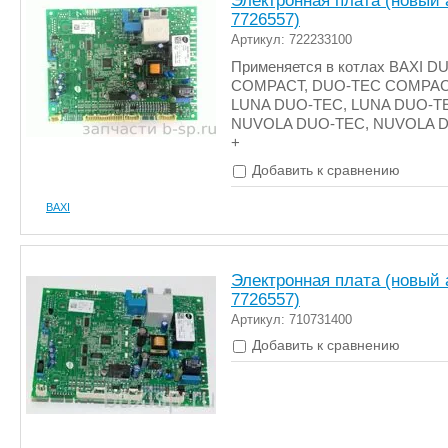
Электронная плата (новый 
7726557)
Артикул: 722233100
Применяется в котлах BAXI D
COMPACT, DUO-TEC COMPAC
LUNA DUO-TEC, LUNA DUO-TE
NUVOLA DUO-TEC, NUVOLA 
+
Добавить к сравнению
BAXI
Электронная плата (новый 
7726557)
Артикул: 710731400
Добавить к сравнению