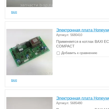
BAXI
Электронная плата Honeywe
Артикул: 5680410
Применяется в котлах BAXI E
COMPACT
Добавить к сравнению
BAXI
Электронная плата Honeywe
Артикул: 5685480