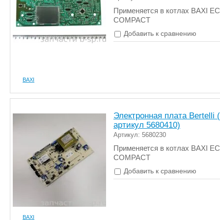
Применяется в котлах BAXI E
COMPACT
Добавить к сравнению
BAXI
Электронная плата Bertelli
артикул 5680410)
Артикул: 5680230
Применяется в котлах BAXI E
COMPACT
Добавить к сравнению
BAXI