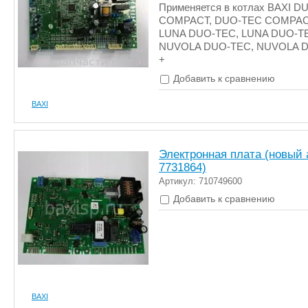
Применяется в котлах BAXI D
COMPACT, DUO-TEC COMPAC
LUNA DUO-TEC, LUNA DUO-TE
NUVOLA DUO-TEC, NUVOLA 
+
Добавить к сравнению
BAXI
Электронная плата (новый 
7731864)
Артикул: 710749600
Добавить к сравнению
BAXI