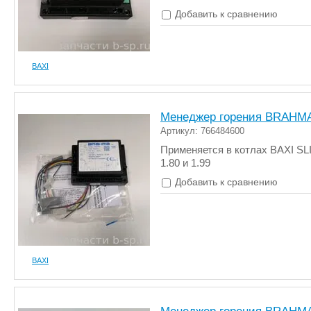
Добавить к сравнению
BAXI
Менеджер горения BRAHM
Артикул: 766484600
Применяется в котлах BAXI S
1.80 и 1.99
Добавить к сравнению
BAXI