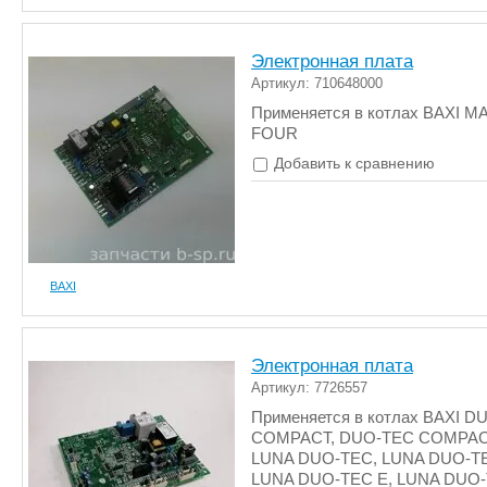
Электронная плата
Артикул: 710648000
Применяется в котлах BAXI M
FOUR
Добавить к сравнению
BAXI
Электронная плата
Артикул: 7726557
Применяется в котлах BAXI D
COMPACT, DUO-TEC COMPAC
LUNA DUO-TEC, LUNA DUO-T
LUNA DUO-TEC E, LUNA DUO-