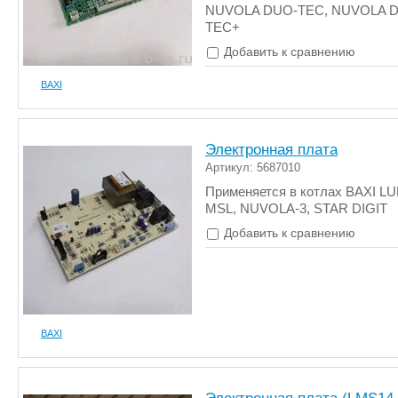
NUVOLA DUO-TEC, NUVOLA 
TEC+
Добавить к сравнению
BAXI
Электронная плата
Артикул: 5687010
Применяется в котлах BAXI LU
MSL, NUVOLA-3, STAR DIGIT
Добавить к сравнению
BAXI