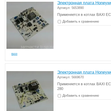
Электронная плата Honeywe
Артикул: 5653890
Применяется в котлах BAXI E
Добавить к сравнению
BAXI
Электронная плата Honeywe
Артикул: 5669670
Применяется в котлах BAXI EC
280
Добавить к сравнению