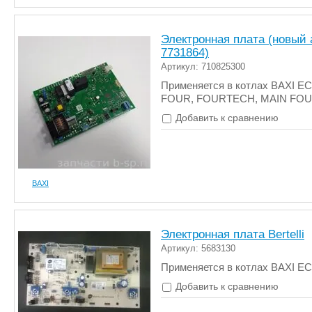
Электронная плата (новый 
7731864)
Артикул: 710825300
Применяется в котлах BAXI E
FOUR, FOURTECH, MAIN FO
Добавить к сравнению
BAXI
Электронная плата Bertelli
Артикул: 5683130
Применяется в котлах BAXI E
Добавить к сравнению