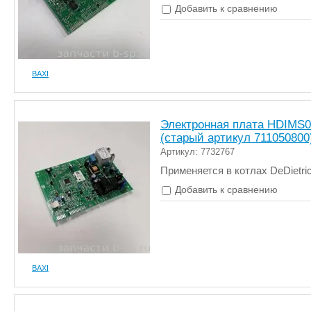
Добавить к сравнению
BAXI
Электронная плата HDIMS0
(старый артикул 711050800
Артикул: 7732767
Применяется в котлах DeDietri
Добавить к сравнению
BAXI