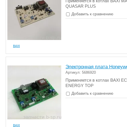
Применяется в котлах BAXI MA
QUASAR PLUS
Добавить к сравнению
BAXI
Электронная плата Honeywe
Артикул: 5686920
Применяется в котлах BAXI EC
ENERGY TOP
Добавить к сравнению
BAXI