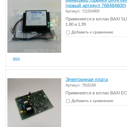
Менеджер горения BRAHM
(новый артикул 766484600)
Артикул: 711554900
Применяется в котлах BAXI S
1.80 и 1.99
Добавить к сравнению
BAXI
Электронная плата
Артикул: 7816168
Применяется в котлах BAXI E
Добавить к сравнению