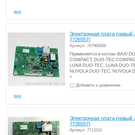
BAXI
Электронная плата (новый 
7726557)
Артикул: 767905600
Применяется в котлах BAXI D
COMPACT, DUO-TEC COMPAC
LUNA DUO-TEC, LUNA DUO-TE
NUVOLA DUO-TEC, NUVOLA 
+
Добавить к сравнению
BAXI
Электронная плата (новый 
7726557)
Артикул: 7713215