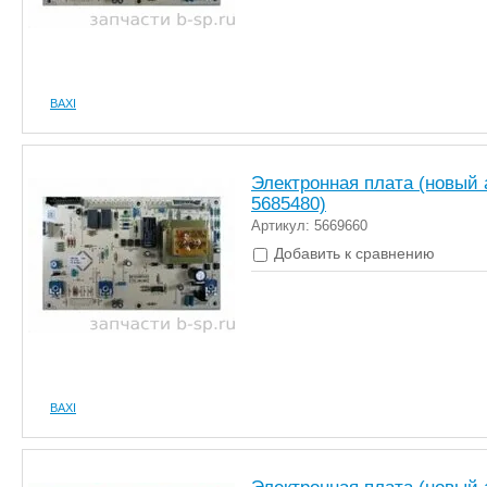
BAXI
Электронная плата (новый 
5685480)
Артикул: 5669660
Добавить к сравнению
BAXI