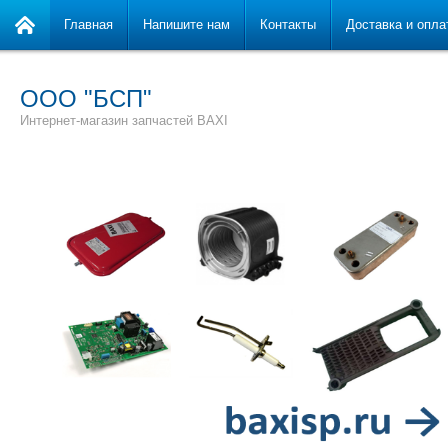
Главная
Напишите нам
Контакты
Доставка и опла
ООО "БСП"
Интернет-магазин запчастей BAXI