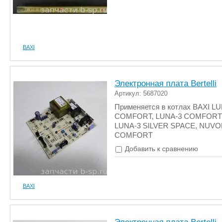
BAXI
Электронная плата Bertelli
Артикул: 5687020
Применяется в котлах BAXI L
COMFORT, LUNA-3 COMFORT 
LUNA-3 SILVER SPACE, NUVO
COMFORT
Добавить к сравнению
BAXI