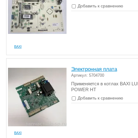
Добавить к сравнению
BAXI
Электронная плата
Артикул: 5704700
Применяется в котлах BAXI LU
POWER HT
Добавить к сравнению
BAXI