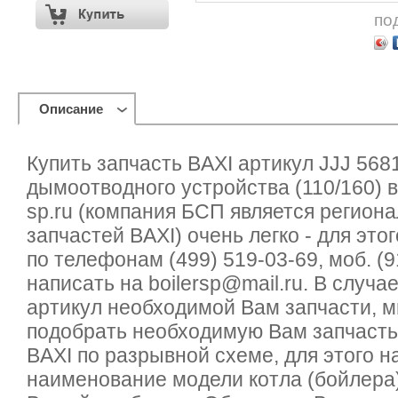
по
Описание
Купить запчасть BAXI артикул JJJ 56
дымоотводного устройства (110/160) в
sp.ru (компания БСП является регион
запчастей BAXI) очень легко - для это
по телефонам (499) 519-03-69, моб. (9
написать на boilersp@mail.ru. В случа
артикул необходимой Вам запчасти, 
подобрать необходимую Вам запчасть
BAXI по разрывной схеме, для этого 
наименование модели котла (бойлера