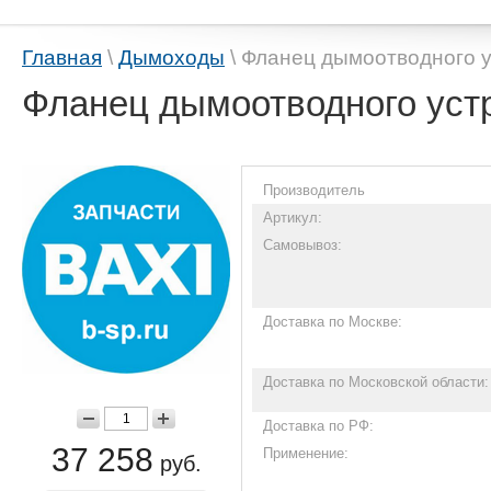
Главная
\
Дымоходы
\ Фланец дымоотводного у
Фланец дымоотводного устр
Производитель
Артикул:
Самовывоз:
Доставка по Москве:
Доставка по Московской области:
Доставка по РФ:
37 258
Применение:
руб.