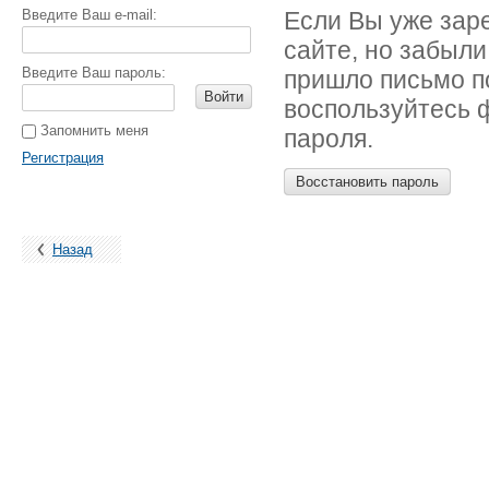
Введите Ваш e-mail:
Если Вы уже зар
сайте, но забыли
Введите Ваш пароль:
пришло письмо п
Войти
воспользуйтесь 
Запомнить меня
пароля.
Регистрация
Восстановить пароль
Назад