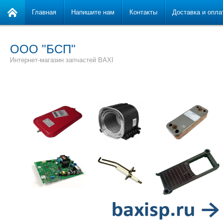
Главная
Напишите нам
Контакты
Доставка и опла
ООО "БСП"
Интернет-магазин запчастей BAXI