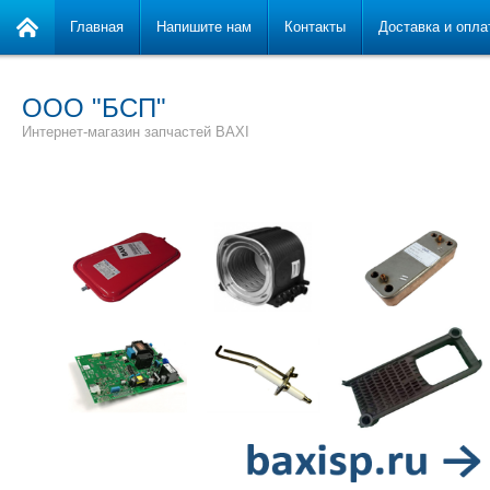
Главная
Напишите нам
Контакты
Доставка и опла
ООО "БСП"
Интернет-магазин запчастей BAXI