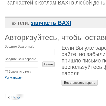
запчастей к котлам BAXI в любой день
запчасть BAXI
теги:
Авторизуйтесь, чтобы оста
Введите Ваш e-mail:
Если Вы уже зар
сайте, но забыли
Введите Ваш пароль:
пришло письмо п
Войти
воспользуйтесь 
Запомнить меня
пароля.
Регистрация
Восстановить пароль
Назад