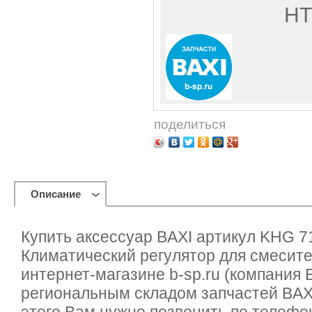
HT
поделиться
Описание
Купить аксессуар BAXI артикул KHG 7
Климатический регулятор для смесите
интернет-магазине b-sp.ru (компания
региональным складом запчастей BAXI)