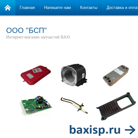
Главная
Напишите нам
Контакты
Доставка и опла
ООО "БСП"
Интернет-магазин запчастей BAXI