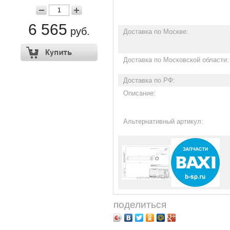
6 565
руб.
Доставка по Москве:
Доставка по Московской области:
Доставка по РФ:
Описание:
Альтернативный артикул:
поделиться