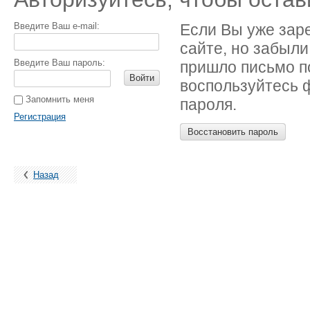
Введите Ваш e-mail:
Если Вы уже зар
сайте, но забыли
Введите Ваш пароль:
пришло письмо п
Войти
воспользуйтесь 
Запомнить меня
пароля.
Регистрация
Восстановить пароль
Назад