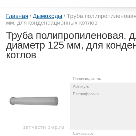
Главная
\
Дымоходы
\ Труба полипропиленовая
мм, для конденсационных котлов
Труба полипропиленовая, д
диаметр 125 мм, для конд
котлов
Производитель
Артикул:
Расшифровка:
Самовывоз: